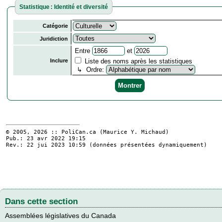
Statistique : Identité et diversité
Catégorie
Juridiction
Entre
et
Inclure
Liste des noms après les statistiques
↳ Ordre:
© 2005, 2026 :: PoliCan.ca (
Maurice Y. Michaud
)
Pub.: 23 avr 2022 19:15
Rev.: 22 jui 2023 10:59 (données présentées dynamiquement)
Dans cette section
Assemblées législatives du Canada