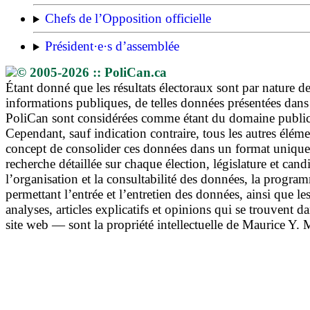
Chefs de l’Opposition officielle
Président·e·s d’assemblée
© 2005-2026 :: PoliCan.ca
Étant donné que les résultats électoraux sont par nature d
informations publiques, de telles données présentées dans
PoliCan sont considérées comme étant du domaine public
Cependant, sauf indication contraire, tous les autres élém
concept de consolider ces données dans un format unique,
recherche détaillée sur chaque élection, législature et cand
l’organisation et la consultabilité des données, la progra
permettant l’entrée et l’entretien des données, ainsi que le
analyses, articles explicatifs et opinions qui se trouvent d
site web — sont la propriété intellectuelle de Maurice Y.