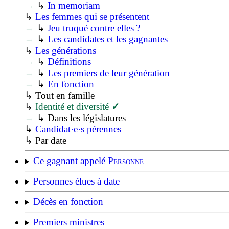
→
↳
In memoriam
↳
Les femmes qui se présentent
→
↳
Jeu truqué contre elles ?
→
↳
Les candidates et les gagnantes
↳
Les générations
→
↳
Définitions
→
↳
Les premiers de leur génération
→
↳
En fonction
↳ Tout en famille
↳
Identité et diversité
✓
→
↳ Dans les législatures
↳
Candidat·e·s pérennes
↳
Par date
Ce gagnant appelé
Personne
Personnes élues à date
Décès en fonction
Premiers ministres