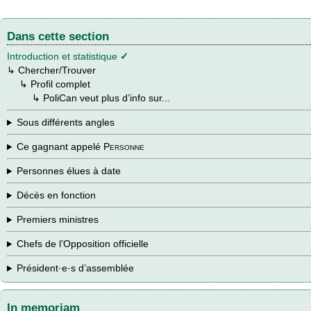
Dans cette section
Introduction et statistique
✓
↳
Chercher/Trouver
→
↳
Profil complet
→
→
↳
PoliCan veut plus d’info sur...
Sous différents angles
Ce gagnant appelé
Personne
Personnes élues à date
Décès en fonction
Premiers ministres
Chefs de l’Opposition officielle
Président·e·s d’assemblée
In memoriam