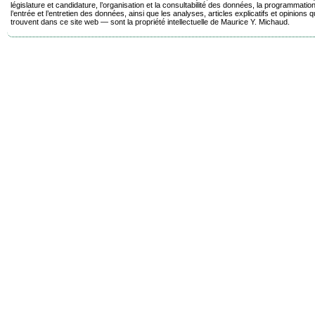
législature et candidature, l’organisation et la consultabilité des données, la programmatio
l’entrée et l’entretien des données, ainsi que les analyses, articles explicatifs et opinions q
trouvent dans ce site web — sont la propriété intellectuelle de Maurice Y. Michaud.